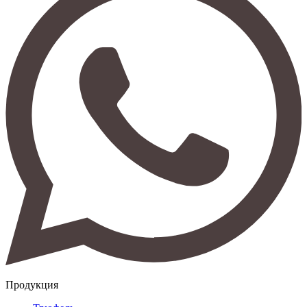
Продукция