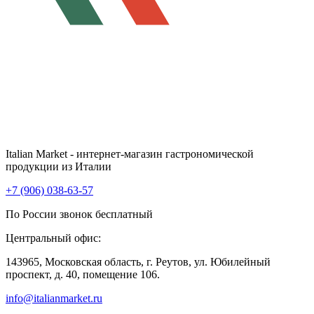
Italian Market - интернет-магазин гастрономической
продукции из Италии
+7 (906) 038-63-57
По России звонок бесплатный
Центральный офис:
143965, Московская область, г. Реутов, ул. Юбилейный
проспект, д. 40, помещение 106.
info@italianmarket.ru