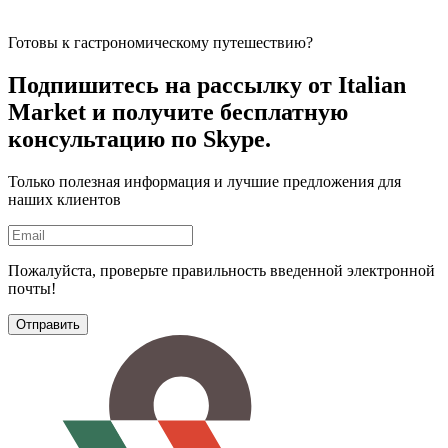
Готовы к гастрономическому путешествию?
Подпишитесь на рассылку
от Italian
Market и получите бесплатную
консультацию по Skype.
Только полезная информация и лучшие предложения для
наших клиентов
Пожалуйста, проверьте правильность введенной электронной
почты!
Отправить