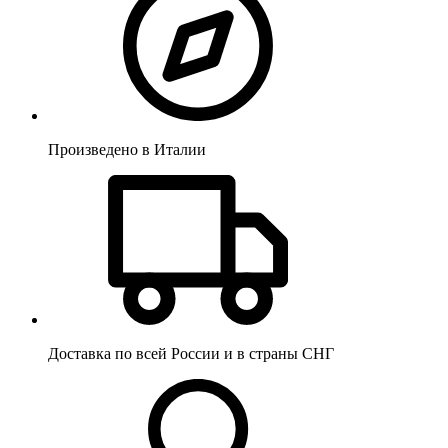
Произведено в Италии
Доставка по всей России и в страны СНГ