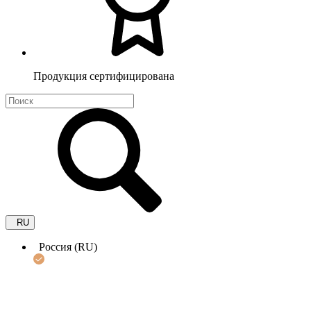
Продукция сертифицирована
RU
Россия (RU)