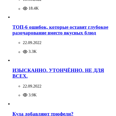
18.4K
ТОП-6 ошибок, которые оставят глубокое
разочарование вместо вкусных блюд
22.09.2022
3.3K
ИЗЫСКАННО. УТОНЧЁННО. НЕ ДЛЯ
ВСЕХ.
22.09.2022
3.9K
Куда добавляют трюфели?