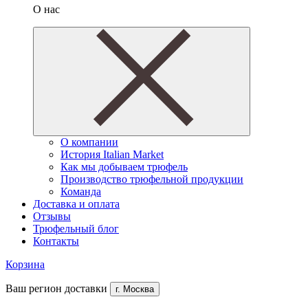
О нас
О компании
История Italian Market
Как мы добываем трюфель
Производство трюфельной продукции
Команда
Доставка и оплата
Отзывы
Трюфельный блог
Контакты
Корзина
Ваш регион доставки
г. Москва