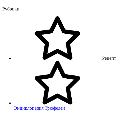
Рубрики
Рецепт
Энциклопедия Трюфелей