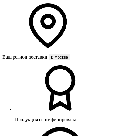
Ваш регион доставки
г. Москва
Продукция сертифицирована