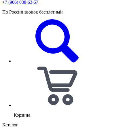
+7 (906) 038-63-57
По России звонок бесплатный
Корзина
Каталог