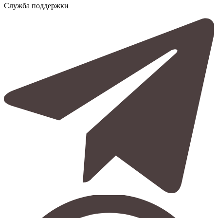
Служба поддержки