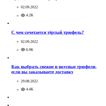
02.09.2022
4.2K
С чем сочетается тёртый трюфель?
02.09.2022
6.9K
Как выбрать свежие и вкусные трюфели,
если вы заказываете доставку
29.08.2022
4.4K