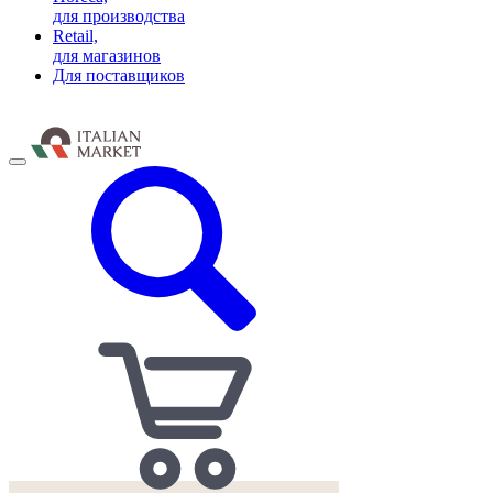
для производства
Retail,
для магазинов
Для поставщиков