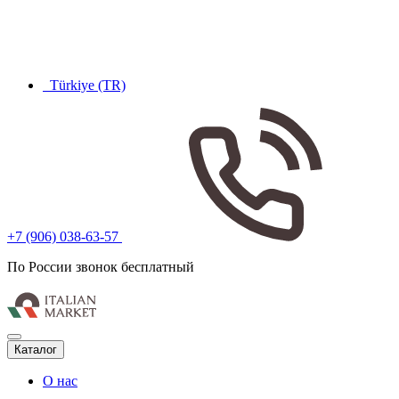
Türkiye (TR)
+7 (906) 038-63-57
По России звонок бесплатный
Каталог
О нас