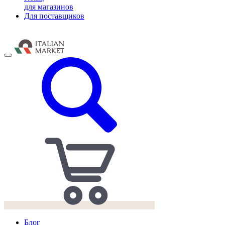
для магазинов
Для поставщиков
Блог