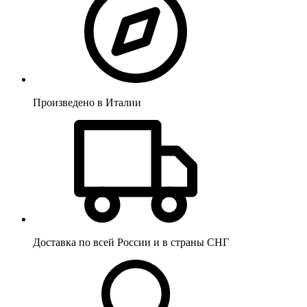
Произведено в Италии
Доставка по всей России и в страны СНГ