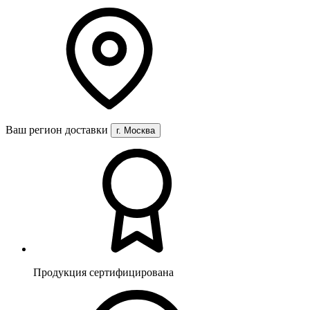
Ваш регион доставки
г. Москва
Продукция сертифицирована