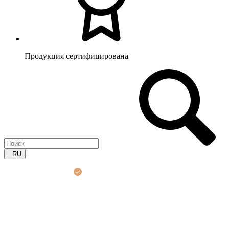
Продукция сертифицирована
RU