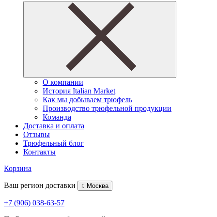
О компании
История Italian Market
Как мы добываем трюфель
Производство трюфельной продукции
Команда
Доставка и оплата
Отзывы
Трюфельный блог
Контакты
Корзина
Ваш регион доставки
г. Москва
+7 (906) 038-63-57