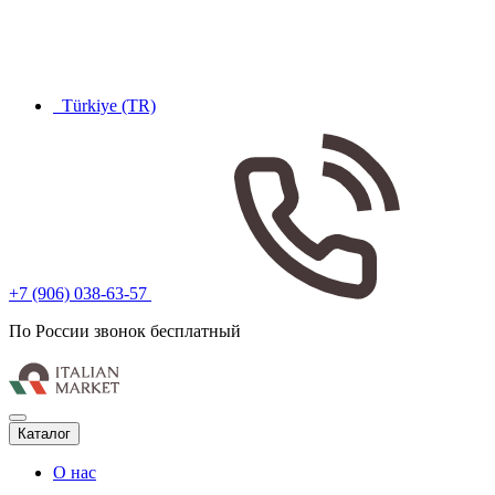
Türkiye (TR)
+7 (906) 038-63-57
По России звонок бесплатный
Каталог
О нас