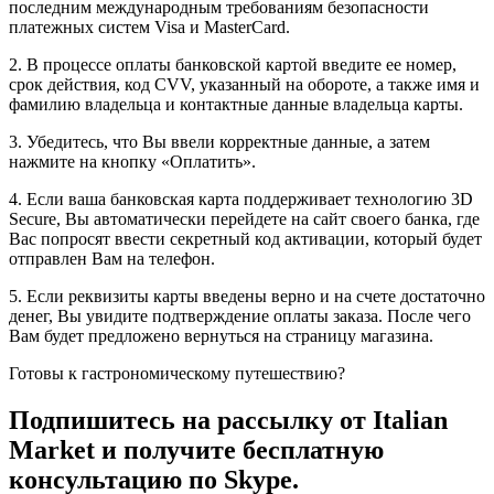
последним международным требованиям безопасности
платежных систем Visa и MasterCard.
2. В процессе оплаты банковской картой введите ее номер,
срок действия, код CVV, указанный на обороте, а также имя и
фамилию владельца и контактные данные владельца карты.
3. Убедитесь, что Вы ввели корректные данные, а затем
нажмите на кнопку «Оплатить».
4. Если ваша банковская карта поддерживает технологию 3D
Secure, Вы автоматически перейдете на сайт своего банка, где
Вас попросят ввести секретный код активации, который будет
отправлен Вам на телефон.
5. Если реквизиты карты введены верно и на счете достаточно
денег, Вы увидите подтверждение оплаты заказа. После чего
Вам будет предложено вернуться на страницу магазина.
Готовы к гастрономическому путешествию?
Подпишитесь на рассылку
от Italian
Market и получите бесплатную
консультацию по Skype.