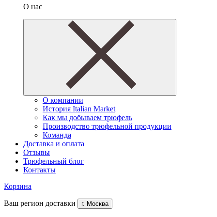
О нас
О компании
История Italian Market
Как мы добываем трюфель
Производство трюфельной продукции
Команда
Доставка и оплата
Отзывы
Трюфельный блог
Контакты
Корзина
Ваш регион доставки
г. Москва