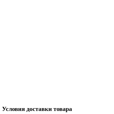
Условия доставки товара