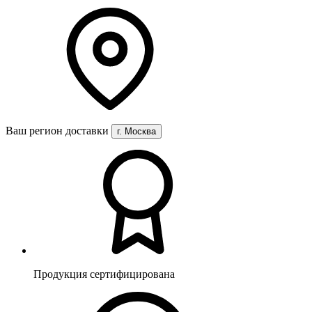
Ваш регион доставки
г. Москва
Продукция сертифицирована