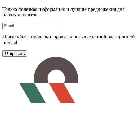
Только полезная информация и лучшие предложения для
наших клиентов
Пожалуйста, проверьте правильность введенной электронной
почты!
Отправить