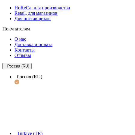
HoReCa, для производства
Retail, для магазинов
Для поставщиков
Покупателям
О нас
Доставка и оплата
Контакты
Отзывы
Россия (RU)
Россия (RU)
Türkiye (TR)