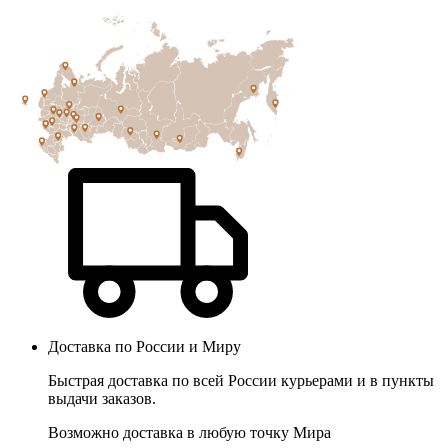
Доставка по России и Миру
Быстрая доставка по всей России курьерами и в пункты
выдачи заказов.
Возможно доставка в любую точку Мира