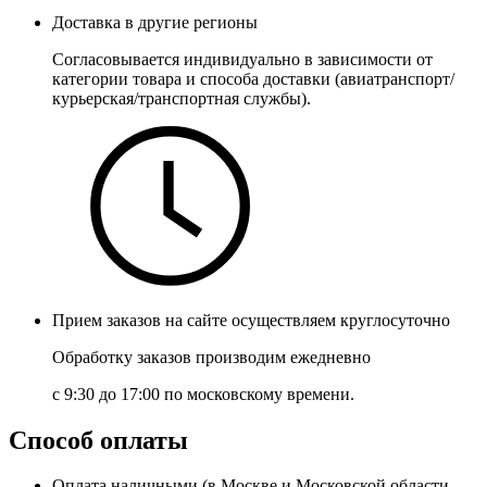
Доставка в другие регионы
Согласовывается индивидуально в зависимости от
категории товара и способа доставки (авиатранспорт/
курьерская/транспортная службы).
Прием заказов на сайте осуществляем круглосуточно
Обработку заказов производим ежедневно
с 9:30 до 17:00
по московскому времени.
Способ оплаты
Оплата наличными (в Москве и Московской области