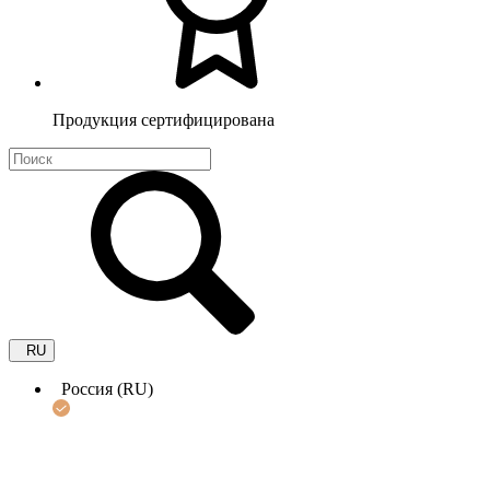
Продукция сертифицирована
RU
Россия (RU)