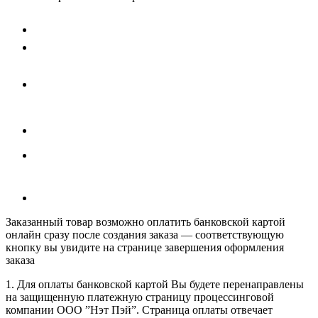
Заказанный товар возможно оплатить банковской картой
онлайн сразу после создания заказа — соответствующую
кнопку вы увидите на странице завершения оформления
заказа
1. Для оплаты банковской картой Вы будете перенаправлены
на защищенную платежную страницу процессинговой
компании ООО ”Нэт Пэй”. Страница оплаты отвечает