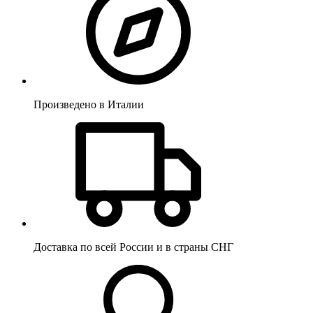
Произведено в Италии
Доставка по всей России и в страны СНГ