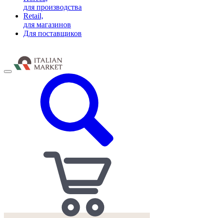
для производства
Retail,
для магазинов
Для поставщиков