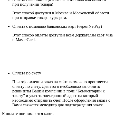
при получении товара)
Этот способ доступен в Москве и Московской области
при отправке товара курьером.
Оплата с помощью банковских карт (через NetPay)
Этот способ оплаты доступен всем держателям карт Visa
и MasterCard.
Оплата по счету
При оформлении заказ на сайте возможно произвести
оплату по счету. Для этого необходимо заполнить
реквизиты Вашей компании в поле “Комментарии к
заказу” и указать электронный адрес на который
необходимо отправить счет. После оформления заказа с
Вами свяжется менеджер для подтверждения заказа.
К оплате принимаются карты