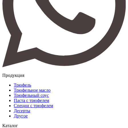
Продукция
Трюфель
Трюфельное масло
Трюфельный соус
Паста с трюфелем
Специи с трюфелем
Десерты
Другое
Каталог