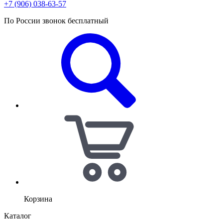
+7 (906) 038-63-57
По России звонок бесплатный
Корзина
Каталог