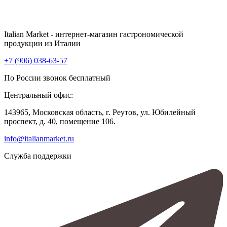
Italian Market - интернет-магазин гастрономической
продукции из Италии
+7 (906) 038-63-57
По России звонок бесплатный
Центральный офис:
143965, Московская область, г. Реутов, ул. Юбилейный
проспект, д. 40, помещение 106.
info@italianmarket.ru
Служба поддержки