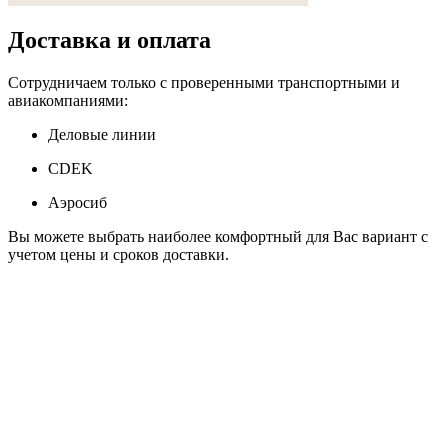
Доставка
и оплата
Сотрудничаем только с проверенными транспортными и
авиакомпаниями:
Деловые линии
CDEK
Аэросиб
Вы можете выбрать наиболее комфортный для Вас вариант с
учетом цены и сроков доставки.