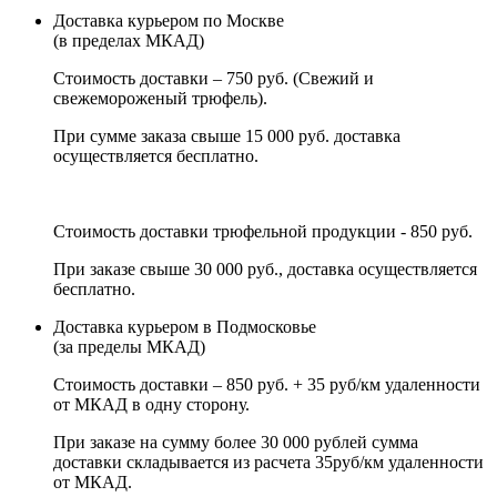
Доставка курьером по Москве
(в пределах МКАД)
Стоимость доставки – 750 руб. (Свежий и
свежемороженый трюфель).
При сумме заказа свыше 15 000 руб. доставка
осуществляется бесплатно.
Стоимость доставки трюфельной продукции - 850 руб.
При заказе свыше 30 000 руб., доставка осуществляется
бесплатно.
Доставка курьером в Подмосковье
(за пределы МКАД)
Стоимость доставки – 850 руб. + 35 руб/км удаленности
от МКАД в одну сторону.
При заказе на сумму более 30 000 рублей сумма
доставки складывается из расчета 35руб/км удаленности
от МКАД.