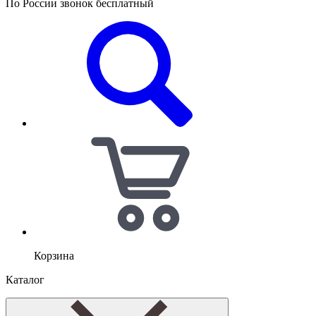
По России звонок бесплатный
Корзина
Каталог