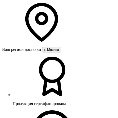
Ваш регион доставки
г. Москва
Продукция сертифицирована