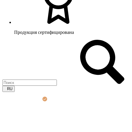
Продукция сертифицирована
RU