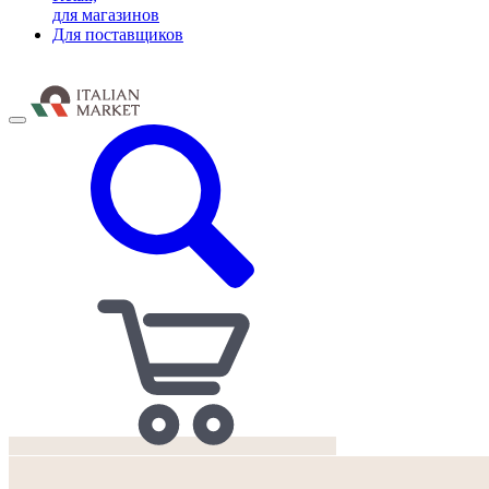
для магазинов
Для поставщиков