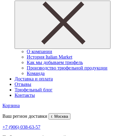
О компании
История Italian Market
Как мы добываем трюфель
Производство трюфельной продукции
Команда
Доставка и оплата
Отзывы
Трюфельный блог
Контакты
Корзина
Ваш регион доставки
г. Москва
+7 (906) 038-63-57