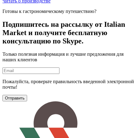
Читать о производстве
Готовы к гастрономическому путешествию?
Подпишитесь на рассылку
от Italian
Market и получите бесплатную
консультацию по Skype.
Только полезная информация и лучшие предложения для
наших клиентов
Пожалуйста, проверьте правильность введенной электронной
почты!
Отправить