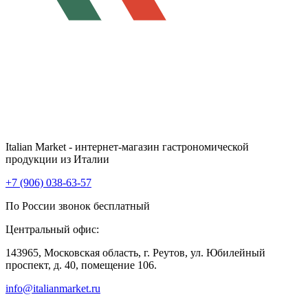
Italian Market - интернет-магазин гастрономической
продукции из Италии
+7 (906) 038-63-57
По России звонок бесплатный
Центральный офис:
143965, Московская область, г. Реутов, ул. Юбилейный
проспект, д. 40, помещение 106.
info@italianmarket.ru