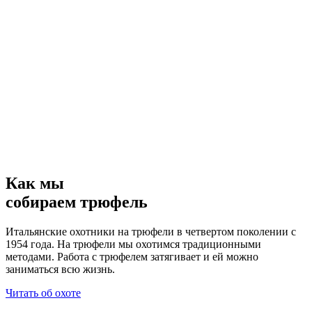
Как мы
собираем трюфель
Итальянские охотники на трюфели в четвертом поколении с
1954 года. На трюфели мы охотимся традиционными
методами. Работа с трюфелем затягивает и ей можно
заниматься всю жизнь.
Читать об охоте