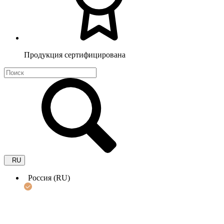
Продукция сертифицирована
RU
Россия (RU)