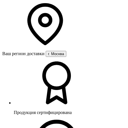
Ваш регион доставки
г. Москва
Продукция сертифицирована