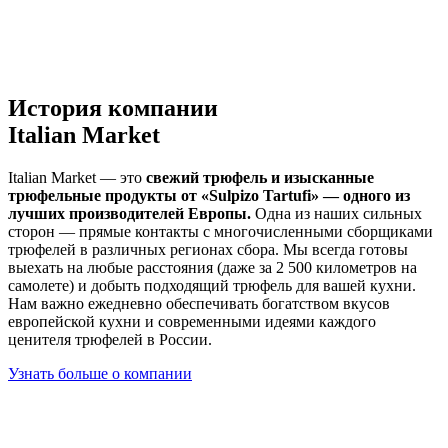
История компании
Italian Market
Italian Market — это
свежий трюфель и изысканные
трюфельные продукты от «Sulpizo Tartufi» — одного из
лучших производителей Европы.
Одна из наших сильных
сторон — прямые контакты с многочисленными сборщиками
трюфелей в различных регионах сбора. Мы всегда готовы
выехать на любые расстояния (даже за 2 500 километров на
самолете) и добыть подходящий трюфель для вашей кухни.
Нам важно ежедневно обеспечивать богатством вкусов
европейской кухни и современными идеями каждого
ценителя трюфелей в России.
Узнать больше о компании