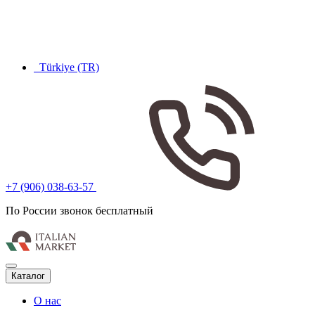
Türkiye (TR)
+7 (906) 038-63-57
По России звонок бесплатный
Каталог
О нас