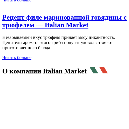
Рецепт филе маринованной говядины с
трюфелем — Italian Market
Незабываемый вкус трюфеля придаёт мясу пикантность.
Ценители аромата этого гриба получат удовольствие от
приготовленного блюда.
Читать больше
О компании
Italian Market