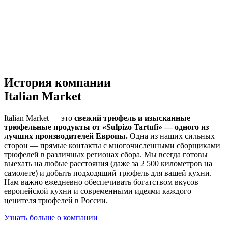
История компании
Italian Market
Italian Market — это
свежий трюфель и изысканные
трюфельные продукты от «Sulpizo Tartufi» — одного из
лучших производителей Европы.
Одна из наших сильных
сторон — прямые контакты с многочисленными сборщиками
трюфелей в различных регионах сбора. Мы всегда готовы
выехать на любые расстояния (даже за 2 500 километров на
самолете) и добыть подходящий трюфель для вашей кухни.
Нам важно ежедневно обеспечивать богатством вкусов
европейской кухни и современными идеями каждого
ценителя трюфелей в России.
Узнать больше о компании