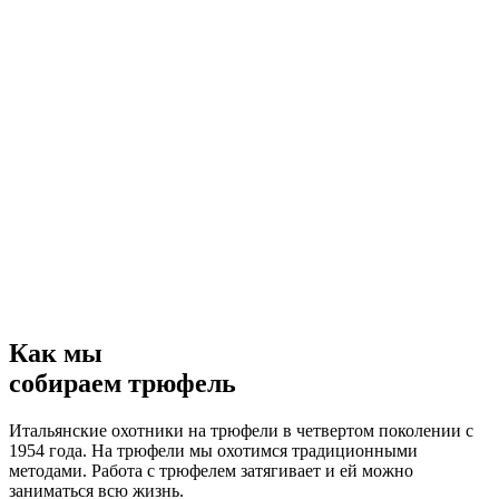
Как мы
собираем трюфель
Итальянские охотники на трюфели в четвертом поколении с
1954 года. На трюфели мы охотимся традиционными
методами. Работа с трюфелем затягивает и ей можно
заниматься всю жизнь.