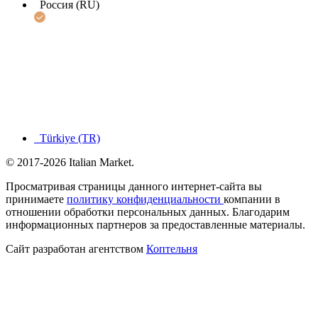
Россия (RU)
Türkiye (TR)
© 2017-2026 Italian Market.
Просматривая страницы данного интернет-сайта вы
принимаете
политику конфиденциальности
компании в
отношении обработки персональных данных. Благодарим
информационных партнеров за предоставленные материалы.
Сайт разработан агентством
Коптельня