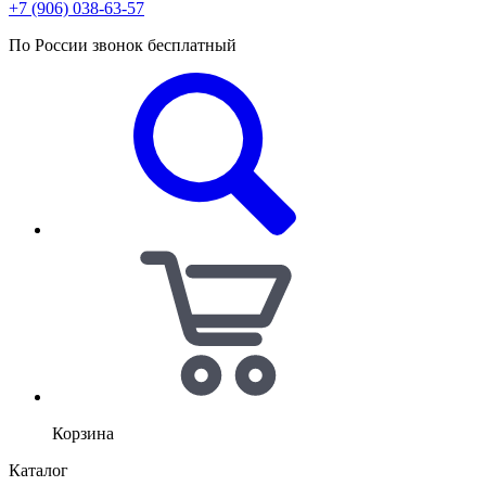
+7 (906) 038-63-57
По России звонок бесплатный
Корзина
Каталог