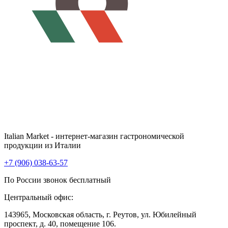
Italian Market - интернет-магазин гастрономической
продукции из Италии
+7 (906) 038-63-57
По России звонок бесплатный
Центральный офис:
143965, Московская область, г. Реутов, ул. Юбилейный
проспект, д. 40, помещение 106.