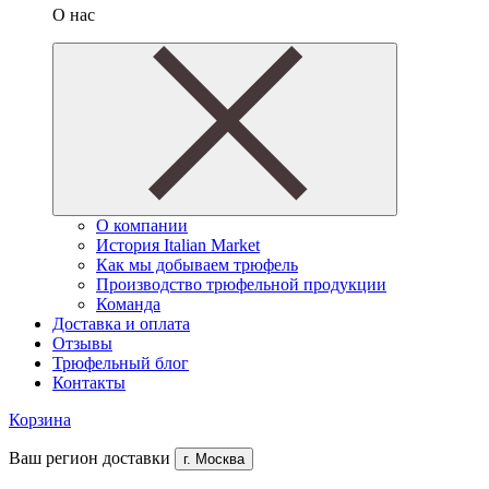
О нас
О компании
История Italian Market
Как мы добываем трюфель
Производство трюфельной продукции
Команда
Доставка и оплата
Отзывы
Трюфельный блог
Контакты
Корзина
Ваш регион доставки
г. Москва