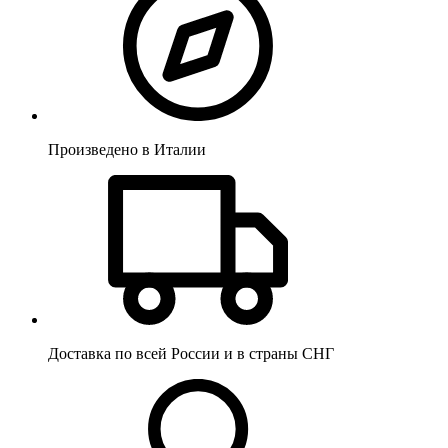
Произведено в Италии
Доставка по всей России и в страны СНГ