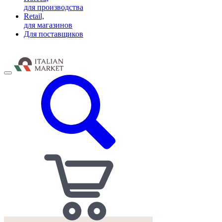
для производства
Retail,
для магазинов
Для поставщиков