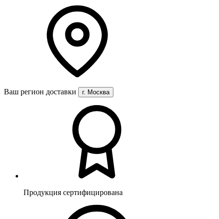
Ваш регион доставки
г. Москва
Продукция сертифицирована