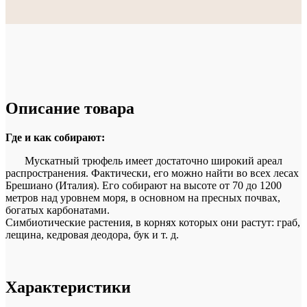
Описание товара
Где и как собирают:
Мускатный трюфель имеет достаточно широкий ареал
распространения. Фактически, его можно найти во всех лесах
Брешиано (Италия). Его собирают на высоте от 70 до 1200
метров над уровнем моря, в основном на пресных почвах,
богатых карбонатами.
Симбиотические растения, в корнях которых они растут: граб,
лещина, кедровая деодора, бук и т. д.
Характеристики