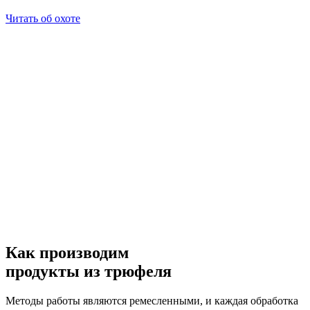
Читать об охоте
Как производим
продукты из трюфеля
Методы работы являются ремесленными, и каждая обработка