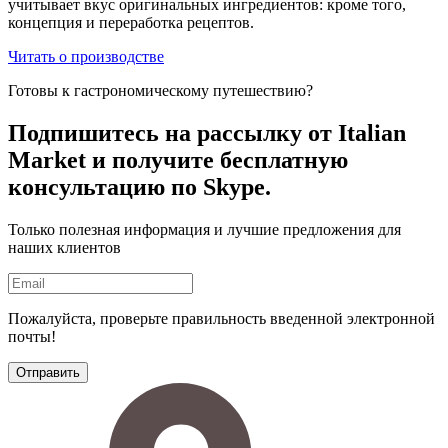
учитывает вкус оригинальных ингредиентов: кроме того,
концепция и переработка рецептов.
Читать о производстве
Готовы к гастрономическому путешествию?
Подпишитесь на рассылку
от Italian
Market и получите бесплатную
консультацию по Skype.
Только полезная информация и лучшие предложения для
наших клиентов
Пожалуйста, проверьте правильность введенной электронной
почты!
Отправить