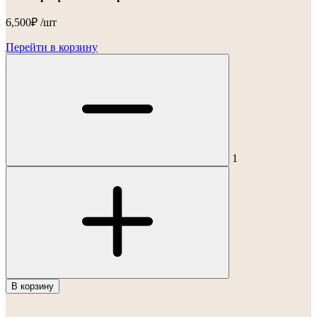
6,500
₽
/шт
Перейти в корзину
1
В корзину