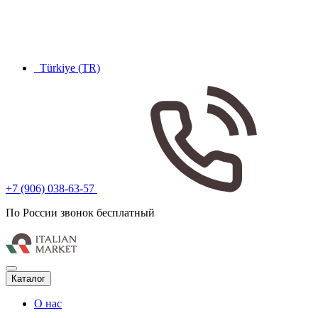
Türkiye (TR)
+7 (906) 038-63-57
По России звонок бесплатный
Каталог
О нас