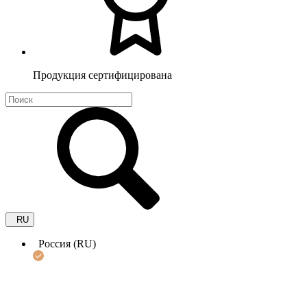
Продукция сертифицирована
RU
Россия (RU)